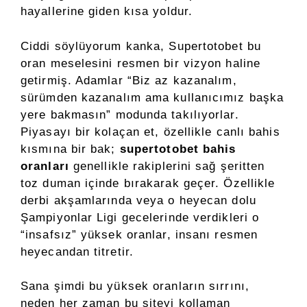
hayallerine giden kısa yoldur.
Ciddi söylüyorum kanka, Supertotobet bu
oran meselesini resmen bir vizyon haline
getirmiş. Adamlar “Biz az kazanalım,
sürümden kazanalım ama kullanıcımız başka
yere bakmasın” modunda takılıyorlar.
Piyasayı bir kolaçan et, özellikle canlı bahis
kısmına bir bak;
supertotobet bahis
oranları
genellikle rakiplerini sağ şeritten
toz duman içinde bırakarak geçer. Özellikle
derbi akşamlarında veya o heyecan dolu
Şampiyonlar Ligi gecelerinde verdikleri o
“insafsız” yüksek oranlar, insanı resmen
heyecandan titretir.
Sana şimdi bu yüksek oranların sırrını,
neden her zaman bu siteyi kollaman