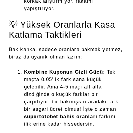
korkak alıştırmıyor, rakamı
yapıştırıyor.
💡 Yüksek Oranlarla Kasa
Katlama Taktikleri
Bak kanka, sadece oranlara bakmak yetmez,
biraz da uyanık olman lazım:
Kombine Kuponun Gizli Gücü:
Tek
maçta 0.05’lik fark sana küçük
gelebilir. Ama 4-5 maçı alt alta
dizdiğinde o küçük farklar bir
çarpılıyor, bir bakmışsın aradaki fark
bir asgari ücret olmuş! İşte o zaman
supertotobet bahis oranları
farkını
iliklerine kadar hissedersin.