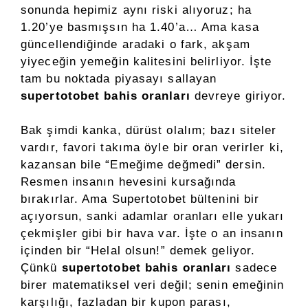
sonunda hepimiz aynı riski alıyoruz; ha
1.20’ye basmışsın ha 1.40’a… Ama kasa
güncellendiğinde aradaki o fark, akşam
yiyeceğin yemeğin kalitesini belirliyor. İşte
tam bu noktada piyasayı sallayan
supertotobet bahis oranları
devreye giriyor.
Bak şimdi kanka, dürüst olalım; bazı siteler
vardır, favori takıma öyle bir oran verirler ki,
kazansan bile “Emeğime değmedi” dersin.
Resmen insanın hevesini kursağında
bırakırlar. Ama Supertotobet bültenini bir
açıyorsun, sanki adamlar oranları elle yukarı
çekmişler gibi bir hava var. İşte o an insanın
içinden bir “Helal olsun!” demek geliyor.
Çünkü
supertotobet bahis oranları
sadece
birer matematiksel veri değil; senin emeğinin
karşılığı, fazladan bir kupon parası,