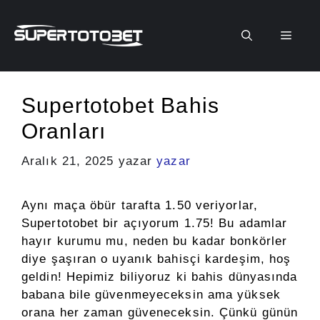
İçeriğe
atla
Men
Supertotobet Bahis
Oranları
Aralık 21, 2025
yazar
yazar
Aynı maça öbür tarafta 1.50 veriyorlar,
Supertotobet bir açıyorum 1.75! Bu adamlar
hayır kurumu mu, neden bu kadar bonkörler
diye şaşıran o uyanık bahisçi kardeşim, hoş
geldin! Hepimiz biliyoruz ki bahis dünyasında
babana bile güvenmeyeceksin ama yüksek
orana her zaman güveneceksin. Çünkü günün