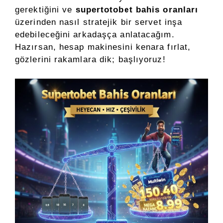
gerektiğini ve
supertotobet bahis oranları
üzerinden nasıl stratejik bir servet inşa
edebileceğini arkadaşça anlatacağım.
Hazırsan, hesap makinesini kenara fırlat,
gözlerini rakamlara dik; başlıyoruz!