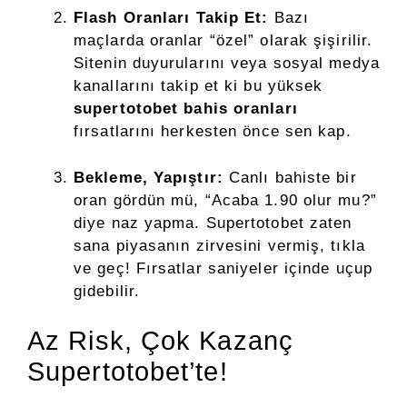
Flash Oranları Takip Et:
Bazı
maçlarda oranlar “özel” olarak şişirilir.
Sitenin duyurularını veya sosyal medya
kanallarını takip et ki bu yüksek
supertotobet bahis oranları
fırsatlarını herkesten önce sen kap.
Bekleme, Yapıştır:
Canlı bahiste bir
oran gördün mü, “Acaba 1.90 olur mu?”
diye naz yapma. Supertotobet zaten
sana piyasanın zirvesini vermiş, tıkla
ve geç! Fırsatlar saniyeler içinde uçup
gidebilir.
Az Risk, Çok Kazanç
Supertotobet’te!