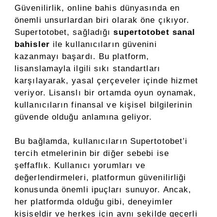
Güvenilirlik, online bahis dünyasında en
önemli unsurlardan biri olarak öne çıkıyor.
Supertotobet, sağladığı
supertotobet sanal
bahisler
ile kullanıcıların güvenini
kazanmayı başardı. Bu platform,
lisanslamayla ilgili sıkı standartları
karşılayarak, yasal çerçeveler içinde hizmet
veriyor. Lisanslı bir ortamda oyun oynamak,
kullanıcıların finansal ve kişisel bilgilerinin
güvende olduğu anlamına geliyor.
Bu bağlamda, kullanıcıların Supertotobet’i
tercih etmelerinin bir diğer sebebi ise
şeffaflık. Kullanıcı yorumları ve
değerlendirmeleri, platformun güvenilirliği
konusunda önemli ipuçları sunuyor. Ancak,
her platformda olduğu gibi, deneyimler
kişiseldir ve herkes için aynı şekilde geçerli