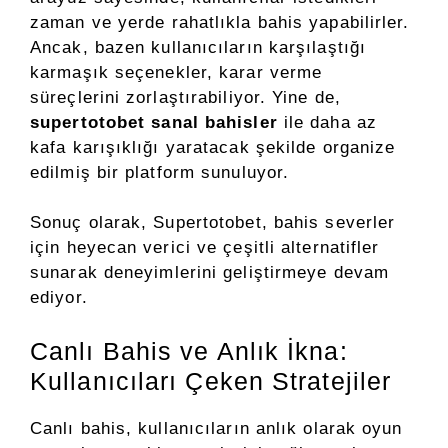
zaman ve yerde rahatlıkla bahis yapabilirler.
Ancak, bazen kullanıcıların karşılaştığı
karmaşık seçenekler, karar verme
süreçlerini zorlaştırabiliyor. Yine de,
supertotobet sanal bahisler
ile daha az
kafa karışıklığı yaratacak şekilde organize
edilmiş bir platform sunuluyor.
Sonuç olarak, Supertotobet, bahis severler
için heyecan verici ve çeşitli alternatifler
sunarak deneyimlerini geliştirmeye devam
ediyor.
Canlı Bahis ve Anlık İkna:
Kullanıcıları Çeken Stratejiler
Canlı bahis, kullanıcıların anlık olarak oyun