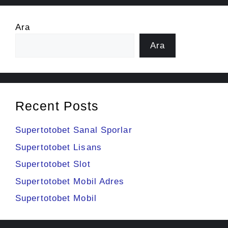
Ara
Ara
Recent Posts
Supertotobet Sanal Sporlar
Supertotobet Lisans
Supertotobet Slot
Supertotobet Mobil Adres
Supertotobet Mobil