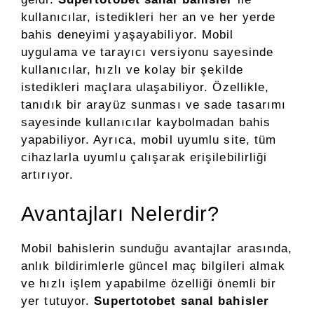
kullanıcılar, istedikleri her an ve her yerde
bahis deneyimi yaşayabiliyor. Mobil
uygulama ve tarayıcı versiyonu sayesinde
kullanıcılar, hızlı ve kolay bir şekilde
istedikleri maçlara ulaşabiliyor. Özellikle,
tanıdık bir arayüz sunması ve sade tasarımı
sayesinde kullanıcılar kaybolmadan bahis
yapabiliyor. Ayrıca, mobil uyumlu site, tüm
cihazlarla uyumlu çalışarak erişilebilirliği
artırıyor.
Avantajları Nelerdir?
Mobil bahislerin sunduğu avantajlar arasında,
anlık bildirimlerle güncel maç bilgileri almak
ve hızlı işlem yapabilme özelliği önemli bir
yer tutuyor.
Supertotobet sanal bahisler