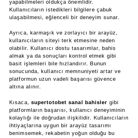
yapabilmeleri oldukça önemlidir.
Kullanıcıların istedikleri bilgilere çabuk
ulaşabilmesi, eğlenceli bir deneyim sunar.
Ayrıca, karmaşık ve zorlayıcı bir arayüz,
kullanıcıların siteyi terk etmesine neden
olabilir. Kullanıcı dostu tasarımlar, bahis
almak ya da sonuçları kontrol etmek gibi
basit işlemleri bile hızlandırır. Bunun
sonucunda, kullanıcı memnuniyeti artar ve
platformun uzun vadeli başarısı güvence
altına alınır.
Kısaca,
supertotobet sanal bahisler
gibi
platformların başarısı, kullanıcı deneyiminin
kolaylığı ile doğrudan ilişkilidir. Kullanıcıların
ihtiyaçlarına uygun bir arayüz tasarımı
benimsemek, rekabetin yoğun olduğu bu