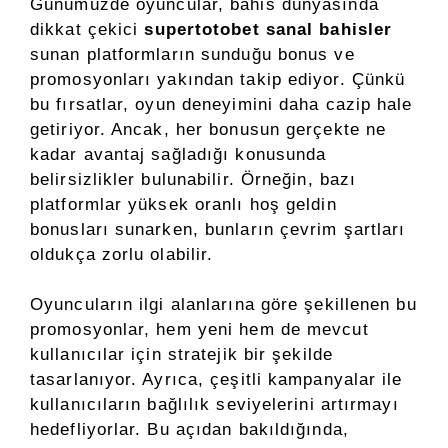
Günümüzde oyuncular, bahis dünyasında
dikkat çekici
supertotobet sanal bahisler
sunan platformların sunduğu bonus ve
promosyonları yakından takip ediyor. Çünkü
bu fırsatlar, oyun deneyimini daha cazip hale
getiriyor. Ancak, her bonusun gerçekte ne
kadar avantaj sağladığı konusunda
belirsizlikler bulunabilir. Örneğin, bazı
platformlar yüksek oranlı hoş geldin
bonusları sunarken, bunların çevrim şartları
oldukça zorlu olabilir.
Oyuncuların ilgi alanlarına göre şekillenen bu
promosyonlar, hem yeni hem de mevcut
kullanıcılar için stratejik bir şekilde
tasarlanıyor. Ayrıca, çeşitli kampanyalar ile
kullanıcıların bağlılık seviyelerini artırmayı
hedefliyorlar. Bu açıdan bakıldığında,