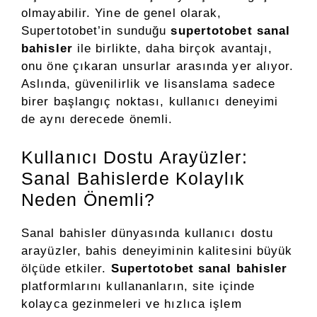
olmayabilir. Yine de genel olarak,
Supertotobet’in sunduğu
supertotobet sanal
bahisler
ile birlikte, daha birçok avantajı,
onu öne çıkaran unsurlar arasında yer alıyor.
Aslında, güvenilirlik ve lisanslama sadece
birer başlangıç noktası, kullanıcı deneyimi
de aynı derecede önemli.
Kullanıcı Dostu Arayüzler:
Sanal Bahislerde Kolaylık
Neden Önemli?
Sanal bahisler dünyasında kullanıcı dostu
arayüzler, bahis deneyiminin kalitesini büyük
ölçüde etkiler.
Supertotobet sanal bahisler
platformlarını kullananların, site içinde
kolayca gezinmeleri ve hızlıca işlem