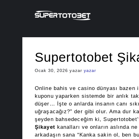
İçeriğe
atla
Supertotobet Şik
Ocak 30, 2026
yazar
yazar
Online bahis ve casino dünyası bazen ini
kuponu yaparken sistemde bir anlık tak
düşer… İşte o anlarda insanın canı sıkı
uğraşacağız?” der gibi olur. Ama dur 
şeyden bahsedeceğim ki, Supertotobet
Şikayet
kanalları ve onların aslında ne
arkadaşın sana “Kanka sakin ol, ben b