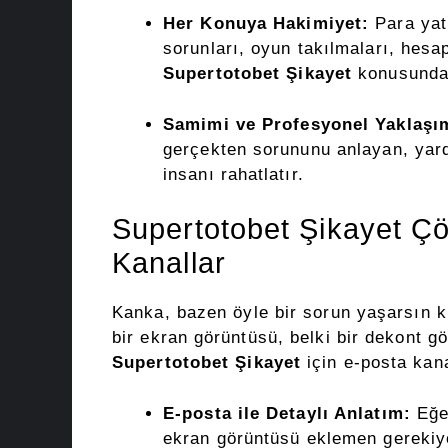
Her Konuya Hakimiyet:
Para yat
sorunları, oyun takılmaları, hesap
Supertotobet Şikayet
konusunda c
Samimi ve Profesyonel Yaklaşı
gerçekten sorununu anlayan, yard
insanı rahatlatır.
Supertotobet Şikayet Ç
Kanallar
Kanka, bazen öyle bir sorun yaşarsın k
bir ekran görüntüsü, belki bir dekont g
Supertotobet Şikayet
için e-posta kana
E-posta ile Detaylı Anlatım:
Eğer
ekran görüntüsü eklemen gerekiyo