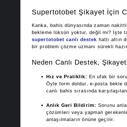
Supertotobet Şikayet İçin 
Kanka, bahis dünyasında zaman nakittir
bekleme lüksün yoktur, değil mi? İşte 
supertotobet canlı destek
hattı altın 
bir problem çözme uzmanı sürekli hazır
Neden Canlı Destek, Şikayet
Hız ve Pratiklik:
En ufak bir soru
Öyle form doldur, e-posta bekle de
canlı bahis sırasında karşılaşılan
Anlık Geri Bildirim:
Sorunu anlat
çözümleri veya yapman gerekenler
anlaşılmaların önüne geçilir.