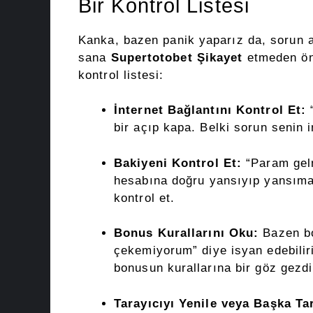
Bir Kontrol Listesi
Kanka, bazen panik yaparız da, sorun a
sana
Supertotobet Şikayet
etmeden önc
kontrol listesi:
İnternet Bağlantını Kontrol Et:
“
bir açıp kapa. Belki sorun senin i
Bakiyeni Kontrol Et:
“Param gelm
hesabına doğru yansıyıp yansımad
kontrol et.
Bonus Kurallarını Oku:
Bazen bo
çekemiyorum” diye isyan edebilir
bonusun kurallarına bir göz gezdi
Tarayıcıyı Yenile veya Başka Ta